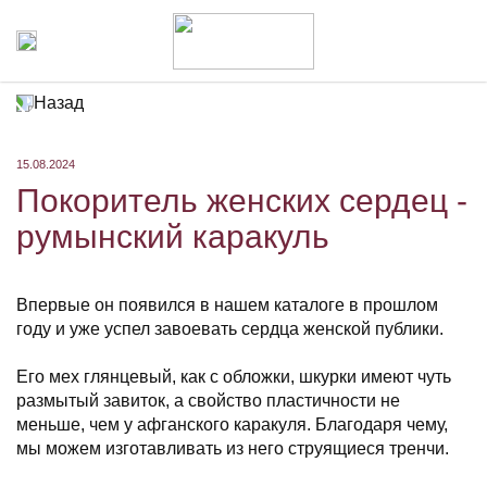
Назад
15.08.2024
Покоритель женских сердец -
румынский каракуль
Впервые он появился в нашем каталоге в прошлом
году и уже успел завоевать сердца женской публики.
⠀
Его мех глянцевый, как с обложки, шкурки имеют чуть
размытый завиток, а свойство пластичности не
меньше, чем у афганского каракуля. Благодаря чему,
мы можем изготавливать из него струящиеся тренчи.
⠀