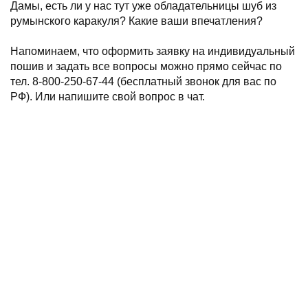
Дамы, есть ли у нас тут уже обладательницы шуб из
румынского каракуля? Какие ваши впечатления?
⠀
Напоминаем, что оформить заявку на индивидуальный
пошив и задать все вопросы можно прямо сейчас по
тел. 8-800-250-67-44 (бесплатный звонок для вас по
РФ). Или напишите свой вопрос в чат.