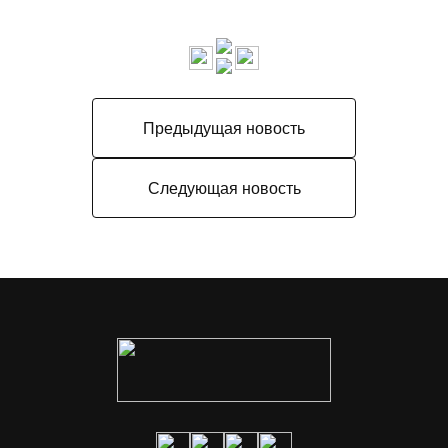
Предыдущая новость
Следующая новость