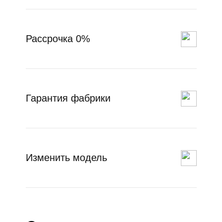
Рассрочка 0%
Гарантия фабрики
Изменить модель