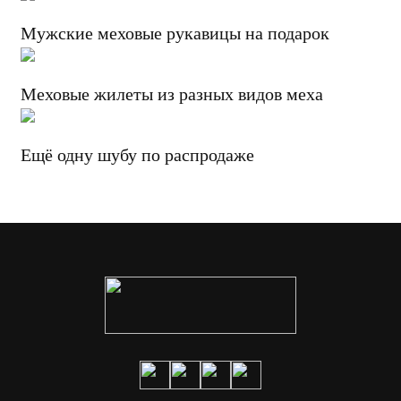
Мужские меховые рукавицы на подарок
Меховые жилеты из разных видов меха
Ещё одну шубу по распродаже