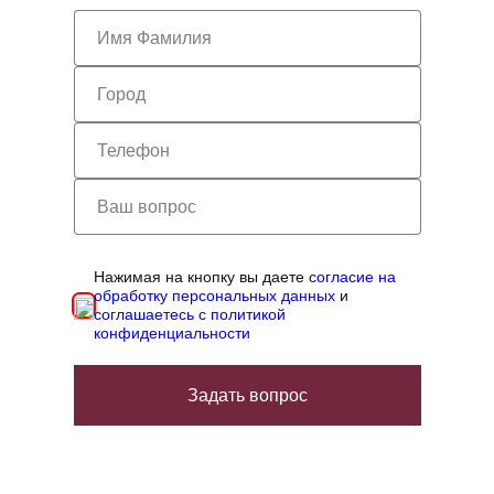
Нажимая на кнопку вы даете
согласие на
обработку персональных данных
и
соглашаетесь с политикой
конфиденциальности
Задать вопрос