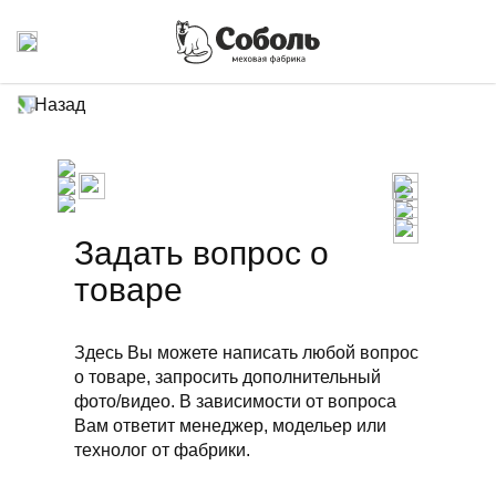
Назад
Задать вопрос о
товаре
Здесь Вы можете написать любой вопрос
о товаре, запросить дополнительный
фото/видео. В зависимости от вопроса
Вам ответит менеджер, модельер или
технолог от фабрики.