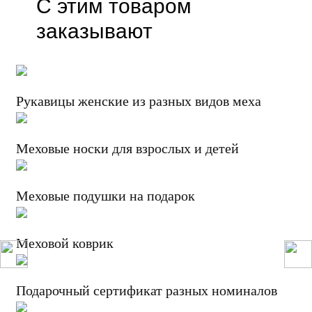
С этим товаром
заказывают
Рукавицы женские из разных видов меха
Меховые носки для взрослых и детей
Меховые подушки на подарок
Меховой коврик
Подарочный сертификат разных номиналов