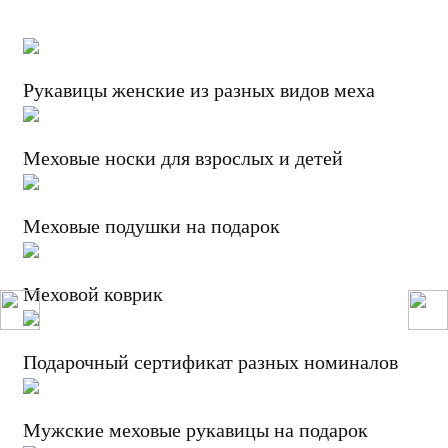
Рукавицы женские из разных видов меха
Меховые носки для взрослых и детей
Меховые подушки на подарок
Меховой коврик
Подарочный сертификат разных номиналов
Мужские меховые рукавицы на подарок