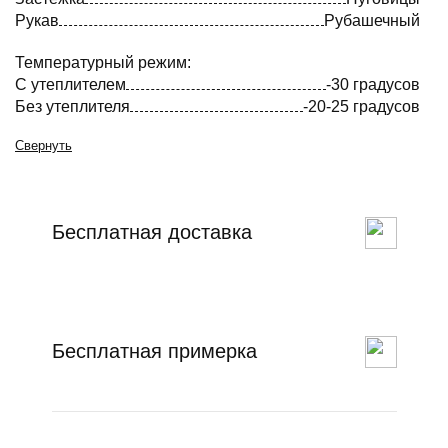
Рукав
Рубашечный
Температурный режим:
С утеплителем
-30 градусов
Без утеплителя
-20-25 градусов
Свернуть
Бесплатная доставка
Бесплатная примерка