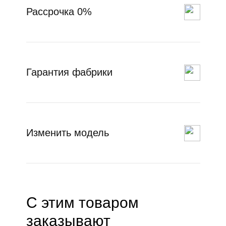
Рассрочка 0%
Гарантия фабрики
Изменить модель
С этим товаром
заказывают