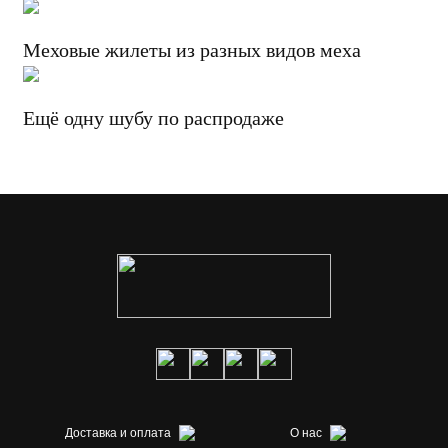
Меховые жилеты из разных видов меха
Ещё одну шубу по распродаже
Доставка и оплата
О нас