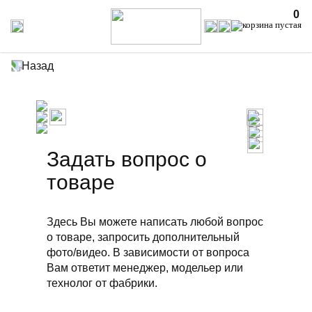
0
Назад
Задать вопрос о
товаре
Здесь Вы можете написать любой вопрос
о товаре, запросить дополнительный
фото/видео. В зависимости от вопроса
Вам ответит менеджер, модельер или
технолог от фабрики.