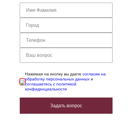
Нажимая на кнопку вы даете
согласие на
обработку персональных данных
и
соглашаетесь с политикой
конфиденциальности
Задать вопрос