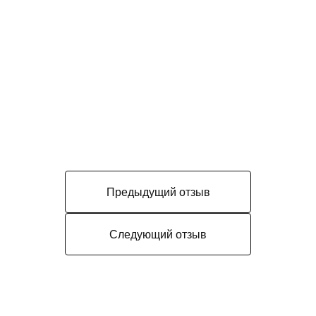
Предыдущий отзыв
Следующий отзыв