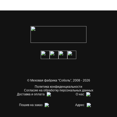
© Меховая фабрика “Соболь”,
2008 - 2026
Политика конфиденциальности
Согласие на обработку персональных данных
Доставка и оплата
О нас
Пошив на заказ
Адрес